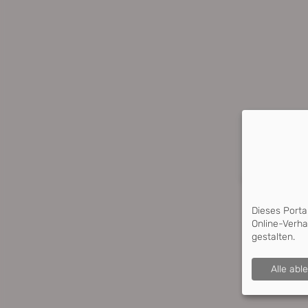
Dieses Porta
Online-Verha
gestalten.
Alle abl